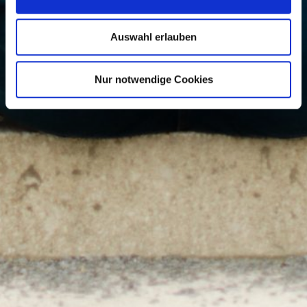
Auswahl erlauben
Nur notwendige Cookies