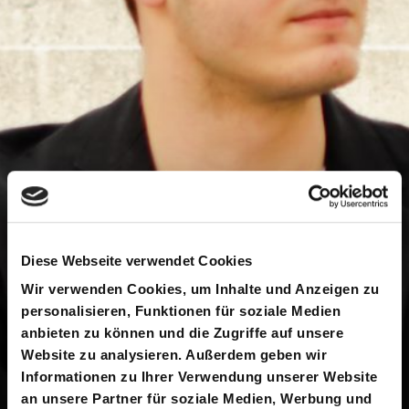
Diese Webseite verwendet Cookies
Wir verwenden Cookies, um Inhalte und Anzeigen zu
personalisieren, Funktionen für soziale Medien
anbieten zu können und die Zugriffe auf unsere
Website zu analysieren. Außerdem geben wir
Informationen zu Ihrer Verwendung unserer Website
an unsere Partner für soziale Medien, Werbung und